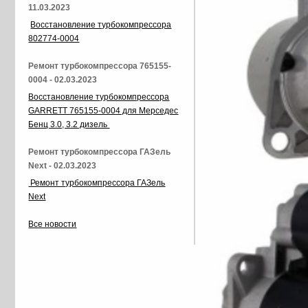
11.03.2023
Восстановление турбокомпрессора
802774-0004
Ремонт турбокомпрессора 765155-
0004 - 02.03.2023
Восстановление турбокомпрессора
GARRETT 765155-0004 для Мерседес
Бенц 3.0, 3.2 дизель
Ремонт турбокомпрессора ГАЗель
Next - 02.03.2023
Ремонт турбокомпрессора ГАЗель
Next
Все новости