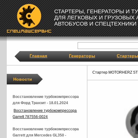
СТАРТЕРЫ, ГЕНЕРАТОРЫ И 
ДЛЯ ЛЕГКОВЫХ И ГРУЗОВЫХ
АВТОБУСОВ И СПЕЦТЕХНИКИ
Главная
Генераторы
Стартер
Стартер MOTORHERZ ST
Новости
Восстановление турбокомпрессора
для Форд Транзит - 18.01.2024
Восстановление турбокомпрессора
Garrett 787556-0024
Восстановление турбокомпрессора
Garrett для Mercedes GL350 -