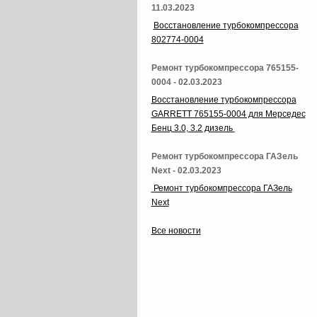
11.03.2023
Восстановление турбокомпрессора
802774-0004
Ремонт турбокомпрессора 765155-
0004 - 02.03.2023
Восстановление турбокомпрессора
GARRETT 765155-0004 для Мерседес
Бенц 3.0, 3.2 дизель
Ремонт турбокомпрессора ГАЗель
Next - 02.03.2023
Ремонт турбокомпрессора ГАЗель
Next
Все новости