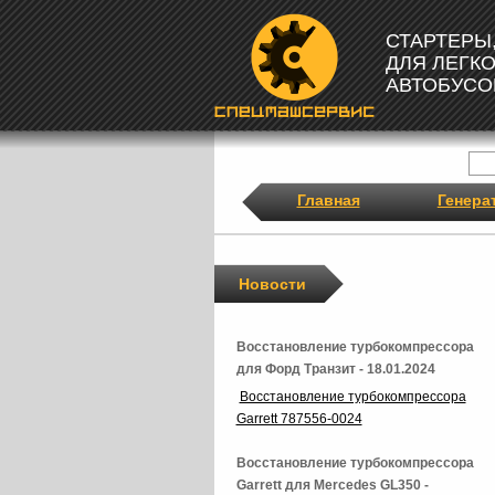
СТАРТЕРЫ
ДЛЯ ЛЕГК
АВТОБУСО
Главная
Генера
Новости
Восстановление турбокомпрессора
для Форд Транзит - 18.01.2024
Восстановление турбокомпрессора
Garrett 787556-0024
Восстановление турбокомпрессора
Garrett для Mercedes GL350 -