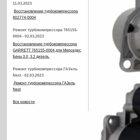
11.03.2023
Восстановление турбокомпрессора
802774-0004
Ремонт турбокомпрессора 765155-
0004 - 02.03.2023
Восстановление турбокомпрессора
GARRETT 765155-0004 для Мерседес
Бенц 3.0, 3.2 дизель
Ремонт турбокомпрессора ГАЗель
Next - 02.03.2023
Ремонт турбокомпрессора ГАЗель
Next
Все новости