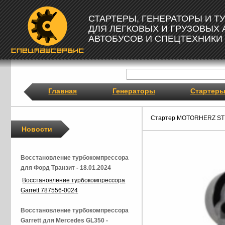
СТАРТЕРЫ, ГЕНЕРАТОРЫ И 
ДЛЯ ЛЕГКОВЫХ И ГРУЗОВЫХ
АВТОБУСОВ И СПЕЦТЕХНИКИ
Главная
Генераторы
Стартер
Стартер MOTORHERZ ST
Новости
Восстановление турбокомпрессора
для Форд Транзит - 18.01.2024
Восстановление турбокомпрессора
Garrett 787556-0024
Восстановление турбокомпрессора
Garrett для Mercedes GL350 -