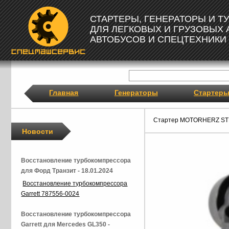
СТАРТЕРЫ, ГЕНЕРАТОРЫ И 
ДЛЯ ЛЕГКОВЫХ И ГРУЗОВЫХ
АВТОБУСОВ И СПЕЦТЕХНИКИ
Главная
Генераторы
Стартер
Стартер MOTORHERZ ST
Новости
Восстановление турбокомпрессора
для Форд Транзит - 18.01.2024
Восстановление турбокомпрессора
Garrett 787556-0024
Восстановление турбокомпрессора
Garrett для Mercedes GL350 -