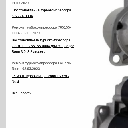
11.03.2023
Восстановление турбокомпрессора
802774-0004
Ремонт турбокомпрессора 765155-
0004 - 02.03.2023
Восстановление турбокомпрессора
GARRETT 765155-0004 для Мерседес
Бенц 3.0, 3.2 дизель
Ремонт турбокомпрессора ГАЗель
Next - 02.03.2023
Ремонт турбокомпрессора ГАЗель
Next
Все новости