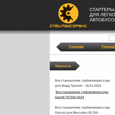
СТАРТЕРЫ
ДЛЯ ЛЕГК
АВТОБУСО
Главная
Генера
Новости
Восстановление турбокомпрессора
для Форд Транзит - 18.01.2024
Восстановление турбокомпрессора
Garrett 787556-0024
Восстановление турбокомпрессора
Garrett для Mercedes GL350 -