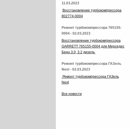
11.03.2023
Восстановление турбокомпрессора
802774-0004
Ремонт турбокомпрессора 765155-
0004 - 02.03.2023
Восстановление турбокомпрессора
GARRETT 765155-0004 для Мерседес
Бенц 3.0, 3.2 дизель
Ремонт турбокомпрессора ГАЗель
Next - 02.03.2023
Ремонт турбокомпрессора ГАЗель
Next
Все новости