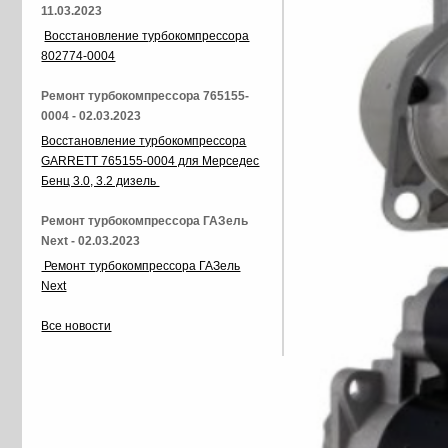
11.03.2023
Восстановление турбокомпрессора
802774-0004
Ремонт турбокомпрессора 765155-
0004 - 02.03.2023
Восстановление турбокомпрессора
GARRETT 765155-0004 для Мерседес
Бенц 3.0, 3.2 дизель
Ремонт турбокомпрессора ГАЗель
Next - 02.03.2023
Ремонт турбокомпрессора ГАЗель
Next
Все новости