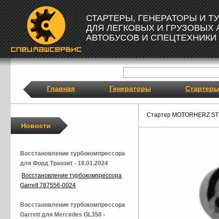
СТАРТЕРЫ, ГЕНЕРАТОРЫ И 
ДЛЯ ЛЕГКОВЫХ И ГРУЗОВЫХ
АВТОБУСОВ И СПЕЦТЕХНИКИ
Главная
Генераторы
Стартер
Стартер MOTORHERZ ST
Новости
Восстановление турбокомпрессора
для Форд Транзит - 18.01.2024
Восстановление турбокомпрессора
Garrett 787556-0024
Восстановление турбокомпрессора
Garrett для Mercedes GL350 -