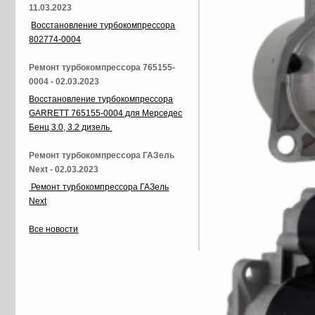
11.03.2023
Восстановление турбокомпрессора
802774-0004
Ремонт турбокомпрессора 765155-
0004 - 02.03.2023
Восстановление турбокомпрессора
GARRETT 765155-0004 для Мерседес
Бенц 3.0, 3.2 дизель
Ремонт турбокомпрессора ГАЗель
Next - 02.03.2023
Ремонт турбокомпрессора ГАЗель
Next
Все новости