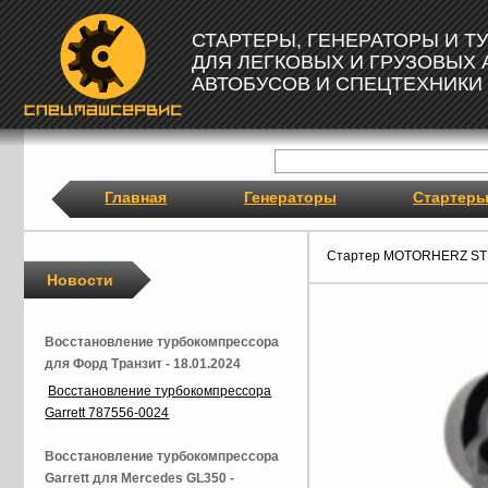
СТАРТЕРЫ, ГЕНЕРАТОРЫ И 
ДЛЯ ЛЕГКОВЫХ И ГРУЗОВЫХ
АВТОБУСОВ И СПЕЦТЕХНИКИ
Главная
Генераторы
Стартер
Стартер MOTORHERZ ST
Новости
Восстановление турбокомпрессора
для Форд Транзит - 18.01.2024
Восстановление турбокомпрессора
Garrett 787556-0024
Восстановление турбокомпрессора
Garrett для Mercedes GL350 -