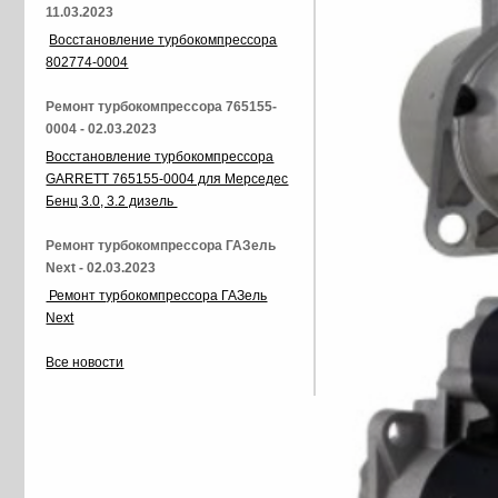
11.03.2023
Восстановление турбокомпрессора
802774-0004
Ремонт турбокомпрессора 765155-
0004 - 02.03.2023
Восстановление турбокомпрессора
GARRETT 765155-0004 для Мерседес
Бенц 3.0, 3.2 дизель
Ремонт турбокомпрессора ГАЗель
Next - 02.03.2023
Ремонт турбокомпрессора ГАЗель
Next
Все новости