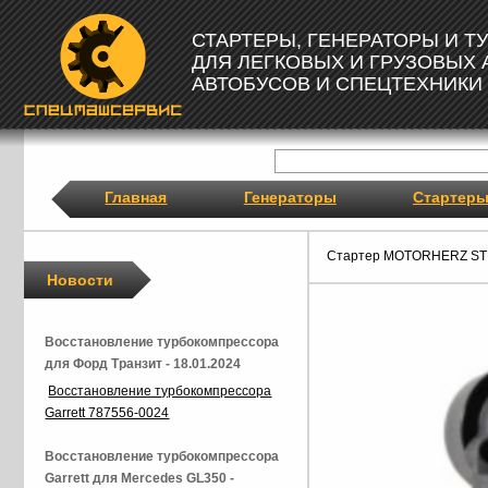
СТАРТЕРЫ, ГЕНЕРАТОРЫ И 
ДЛЯ ЛЕГКОВЫХ И ГРУЗОВЫХ
АВТОБУСОВ И СПЕЦТЕХНИКИ
Главная
Генераторы
Стартер
Стартер MOTORHERZ ST
Новости
Восстановление турбокомпрессора
для Форд Транзит - 18.01.2024
Восстановление турбокомпрессора
Garrett 787556-0024
Восстановление турбокомпрессора
Garrett для Mercedes GL350 -