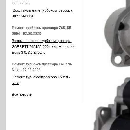
11.03.2023
Восстановление турбокомпрессора
802774-0004
Ремонт турбокомпрессора 765155-
0004 - 02.03.2023
Восстановление турбокомпрессора
GARRETT 765155-0004 для Мерседес
Бенц 3.0, 3.2 дизель
Ремонт турбокомпрессора ГАЗель
Next - 02.03.2023
Ремонт турбокомпрессора ГАЗель
Next
Все новости