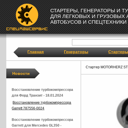
СТАРТЕРЫ, ГЕНЕРАТОРЫ И 
ДЛЯ ЛЕГКОВЫХ И ГРУЗОВЫХ
АВТОБУСОВ И СПЕЦТЕХНИКИ
Главная
Генераторы
Стартер
Стартер MOTORHERZ ST
Новости
Восстановление турбокомпрессора
для Форд Транзит - 18.01.2024
Восстановление турбокомпрессора
Garrett 787556-0024
Восстановление турбокомпрессора
Garrett для Mercedes GL350 -