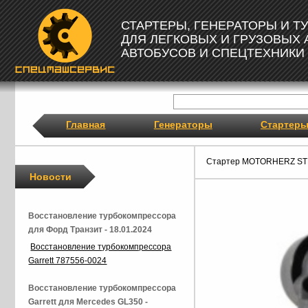
СТАРТЕРЫ, ГЕНЕРАТОРЫ И 
ДЛЯ ЛЕГКОВЫХ И ГРУЗОВЫХ
АВТОБУСОВ И СПЕЦТЕХНИКИ
Главная
Генераторы
Стартер
Стартер MOTORHERZ ST
Новости
Восстановление турбокомпрессора
для Форд Транзит - 18.01.2024
Восстановление турбокомпрессора
Garrett 787556-0024
Восстановление турбокомпрессора
Garrett для Mercedes GL350 -