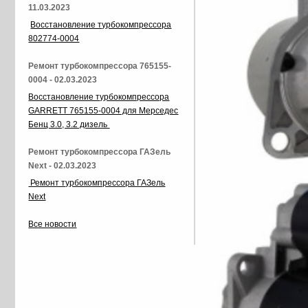
11.03.2023
Восстановление турбокомпрессора
802774-0004
Ремонт турбокомпрессора 765155-
0004 - 02.03.2023
Восстановление турбокомпрессора
GARRETT 765155-0004 для Мерседес
Бенц 3.0, 3.2 дизель
Ремонт турбокомпрессора ГАЗель
Next - 02.03.2023
Ремонт турбокомпрессора ГАЗель
Next
Все новости