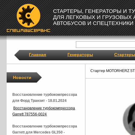
СТАРТЕРЫ, ГЕНЕРАТОРЫ И 
ДЛЯ ЛЕГКОВЫХ И ГРУЗОВЫХ
АВТОБУСОВ И СПЕЦТЕХНИКИ
Главная
Генераторы
Стартер
Стартер MOTORHERZ ST
Новости
Восстановление турбокомпрессора
для Форд Транзит - 18.01.2024
Восстановление турбокомпрессора
Garrett 787556-0024
Восстановление турбокомпрессора
Garrett для Mercedes GL350 -