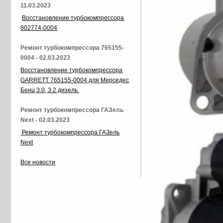
11.03.2023
Восстановление турбокомпрессора
802774-0004
Ремонт турбокомпрессора 765155-
0004 - 02.03.2023
Восстановление турбокомпрессора
GARRETT 765155-0004 для Мерседес
Бенц 3.0, 3.2 дизель
Ремонт турбокомпрессора ГАЗель
Next - 02.03.2023
Ремонт турбокомпрессора ГАЗель
Next
Все новости