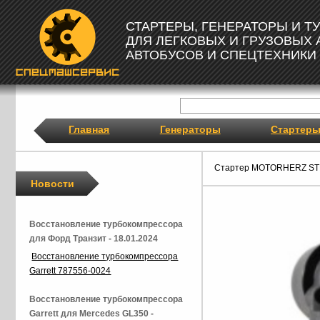
СТАРТЕРЫ, ГЕНЕРАТОРЫ И 
ДЛЯ ЛЕГКОВЫХ И ГРУЗОВЫХ
АВТОБУСОВ И СПЕЦТЕХНИКИ
Главная
Генераторы
Стартер
Стартер MOTORHERZ ST
Новости
Восстановление турбокомпрессора
для Форд Транзит - 18.01.2024
Восстановление турбокомпрессора
Garrett 787556-0024
Восстановление турбокомпрессора
Garrett для Mercedes GL350 -