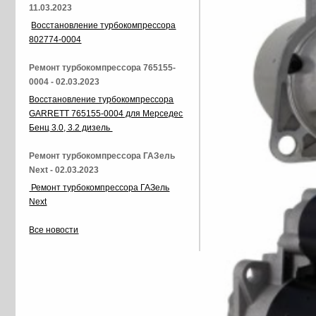
11.03.2023
Восстановление турбокомпрессора
802774-0004
Ремонт турбокомпрессора 765155-
0004 - 02.03.2023
Восстановление турбокомпрессора
GARRETT 765155-0004 для Мерседес
Бенц 3.0, 3.2 дизель
Ремонт турбокомпрессора ГАЗель
Next - 02.03.2023
Ремонт турбокомпрессора ГАЗель
Next
Все новости