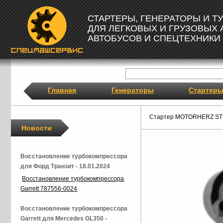
СТАРТЕРЫ, ГЕНЕРАТОРЫ И 
ДЛЯ ЛЕГКОВЫХ И ГРУЗОВЫХ
АВТОБУСОВ И СПЕЦТЕХНИКИ
Главная
Генераторы
Стартер
Стартер MOTORHERZ ST
Новости
Восстановление турбокомпрессора
для Форд Транзит - 18.01.2024
Восстановление турбокомпрессора
Garrett 787556-0024
Восстановление турбокомпрессора
Garrett для Mercedes GL350 -