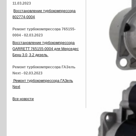
11.03.2023
Восстановление турбокомпрессора
802774-0004
Ремонт турбокомпрессора 765155-
0004 - 02.03.2023
Восстановление турбокомпрессора
GARRETT 765155-0004 для Мерседес
Бенц 3.0, 3.2 дизель
Ремонт турбокомпрессора ГАЗель
Next - 02.03.2023
Ремонт турбокомпрессора ГАЗель
Next
Все новости