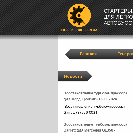
СТАРТЕРЫ
ДЛЯ ЛЕГК
АВТОБУСО
Главная
Генера
Новости
Восстановление турбокомпрессора
для Форд Транзит - 18.01.2024
Восстановление турбокомпрессора
Garrett 787556-0024
Восстановление турбокомпрессора
Garrett для Mercedes GL350 -