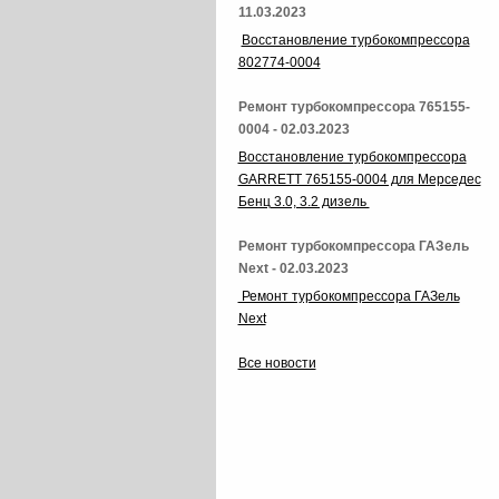
11.03.2023
Восстановление турбокомпрессора
802774-0004
Ремонт турбокомпрессора 765155-
0004 - 02.03.2023
Восстановление турбокомпрессора
GARRETT 765155-0004 для Мерседес
Бенц 3.0, 3.2 дизель
Ремонт турбокомпрессора ГАЗель
Next - 02.03.2023
Ремонт турбокомпрессора ГАЗель
Next
Все новости