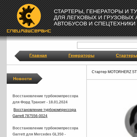
СТАРТЕРЫ, ГЕНЕРАТОРЫ И 
ДЛЯ ЛЕГКОВЫХ И ГРУЗОВЫХ
АВТОБУСОВ И СПЕЦТЕХНИКИ
Главная
Генераторы
Стартер
Стартер MOTORHERZ ST
Новости
Восстановление турбокомпрессора
для Форд Транзит - 18.01.2024
Восстановление турбокомпрессора
Garrett 787556-0024
Восстановление турбокомпрессора
Garrett для Mercedes GL350 -