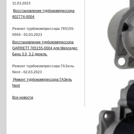
11.03.2023
Восстановление турбокомпрессора
802774-0004
Ремонт турбокомпрессора 765155-
0004 - 02.03.2023
Восстановление турбокомпрессора
GARRETT 765155-0004 для Мерседес
Бенц 3.0, 3.2 дизель
Ремонт турбокомпрессора ГАЗель
Next - 02.03.2023
Ремонт турбокомпрессора ГАЗель
Next
Все новости