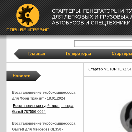
СТАРТЕРЫ, ГЕНЕРАТОРЫ И 
ДЛЯ ЛЕГКОВЫХ И ГРУЗОВЫХ
АВТОБУСОВ И СПЕЦТЕХНИКИ
Главная
Генераторы
Стартер
Стартер MOTORHERZ ST
Новости
Восстановление турбокомпрессора
для Форд Транзит - 18.01.2024
Восстановление турбокомпрессора
Garrett 787556-0024
Восстановление турбокомпрессора
Garrett для Mercedes GL350 -