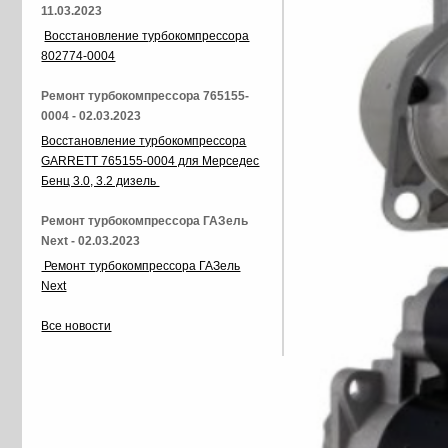
11.03.2023
Восстановление турбокомпрессора
802774-0004
Ремонт турбокомпрессора 765155-
0004 - 02.03.2023
Восстановление турбокомпрессора
GARRETT 765155-0004 для Мерседес
Бенц 3.0, 3.2 дизель
Ремонт турбокомпрессора ГАЗель
Next - 02.03.2023
Ремонт турбокомпрессора ГАЗель
Next
Все новости