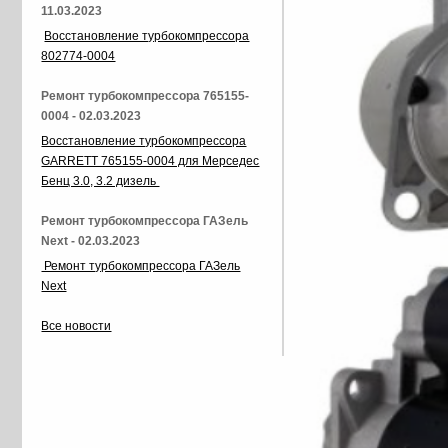
11.03.2023
Восстановление турбокомпрессора
802774-0004
Ремонт турбокомпрессора 765155-
0004 - 02.03.2023
Восстановление турбокомпрессора
GARRETT 765155-0004 для Мерседес
Бенц 3.0, 3.2 дизель
Ремонт турбокомпрессора ГАЗель
Next - 02.03.2023
Ремонт турбокомпрессора ГАЗель
Next
Все новости