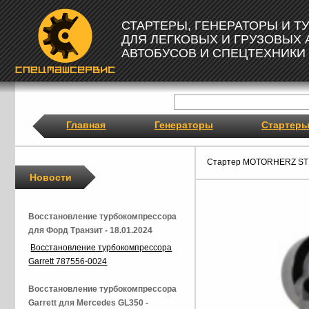
СТАРТЕРЫ, ГЕНЕРАТОРЫ И 
ДЛЯ ЛЕГКОВЫХ И ГРУЗОВЫХ
АВТОБУСОВ И СПЕЦТЕХНИКИ
Главная
Генераторы
Стартер
Стартер MOTORHERZ ST
Новости
Восстановление турбокомпрессора
для Форд Транзит - 18.01.2024
Восстановление турбокомпрессора
Garrett 787556-0024
Восстановление турбокомпрессора
Garrett для Mercedes GL350 -