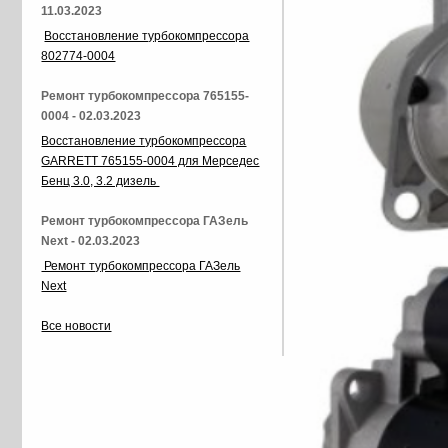
11.03.2023
Восстановление турбокомпрессора
802774-0004
Ремонт турбокомпрессора 765155-
0004 - 02.03.2023
Восстановление турбокомпрессора
GARRETT 765155-0004 для Мерседес
Бенц 3.0, 3.2 дизель
Ремонт турбокомпрессора ГАЗель
Next - 02.03.2023
Ремонт турбокомпрессора ГАЗель
Next
Все новости