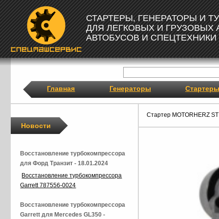
СТАРТЕРЫ, ГЕНЕРАТОРЫ И 
ДЛЯ ЛЕГКОВЫХ И ГРУЗОВЫХ
АВТОБУСОВ И СПЕЦТЕХНИКИ
Главная
Генераторы
Стартер
Стартер MOTORHERZ ST
Новости
Восстановление турбокомпрессора
для Форд Транзит - 18.01.2024
Восстановление турбокомпрессора
Garrett 787556-0024
Восстановление турбокомпрессора
Garrett для Mercedes GL350 -