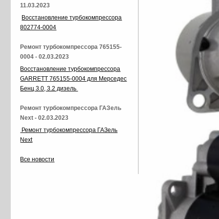
11.03.2023
Восстановление турбокомпрессора
802774-0004
Ремонт турбокомпрессора 765155-
0004 - 02.03.2023
Восстановление турбокомпрессора
GARRETT 765155-0004 для Мерседес
Бенц 3.0, 3.2 дизель
Ремонт турбокомпрессора ГАЗель
Next - 02.03.2023
Ремонт турбокомпрессора ГАЗель
Next
Все новости