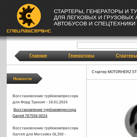
СТАРТЕРЫ, ГЕНЕРАТОРЫ И 
ДЛЯ ЛЕГКОВЫХ И ГРУЗОВЫХ
АВТОБУСОВ И СПЕЦТЕХНИКИ
Главная
Генераторы
Стартер
Стартер MOTORHERZ ST
Новости
Восстановление турбокомпрессора
для Форд Транзит - 18.01.2024
Восстановление турбокомпрессора
Garrett 787556-0024
Восстановление турбокомпрессора
Garrett для Mercedes GL350 -