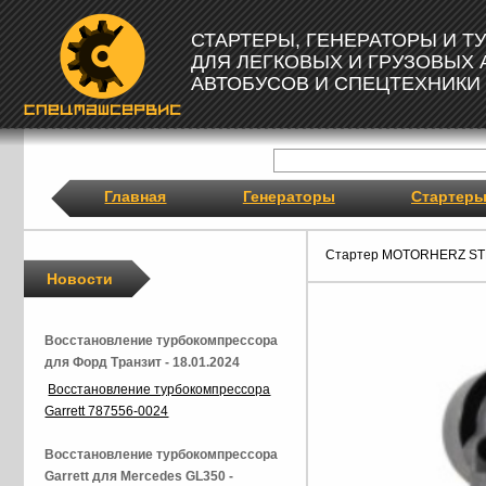
СТАРТЕРЫ, ГЕНЕРАТОРЫ И 
ДЛЯ ЛЕГКОВЫХ И ГРУЗОВЫХ
АВТОБУСОВ И СПЕЦТЕХНИКИ
Главная
Генераторы
Стартер
Стартер MOTORHERZ ST
Новости
Восстановление турбокомпрессора
для Форд Транзит - 18.01.2024
Восстановление турбокомпрессора
Garrett 787556-0024
Восстановление турбокомпрессора
Garrett для Mercedes GL350 -