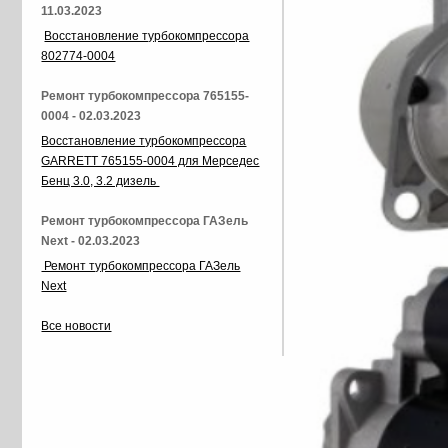
11.03.2023
Восстановление турбокомпрессора
802774-0004
Ремонт турбокомпрессора 765155-
0004 - 02.03.2023
Восстановление турбокомпрессора
GARRETT 765155-0004 для Мерседес
Бенц 3.0, 3.2 дизель
Ремонт турбокомпрессора ГАЗель
Next - 02.03.2023
Ремонт турбокомпрессора ГАЗель
Next
Все новости