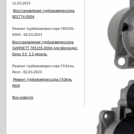
11.03.2023
Восстановление турбокомпрессора
802774-0004
Ремонт турбокомпрессора 765155-
0004 - 02.03.2023
Восстановление турбокомпрессора
GARRETT 765155-0004 для Мерседес
Бенц 3.0, 3.2 дизель
Ремонт турбокомпрессора ГАЗель
Next - 02.03.2023
Ремонт турбокомпрессора ГАЗель
Next
Все новости