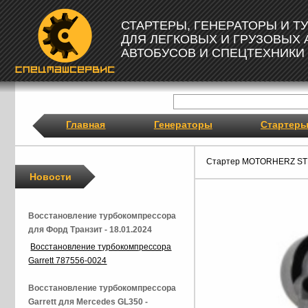
СТАРТЕРЫ, ГЕНЕРАТОРЫ И 
ДЛЯ ЛЕГКОВЫХ И ГРУЗОВЫХ
АВТОБУСОВ И СПЕЦТЕХНИКИ
Главная
Генераторы
Стартер
Стартер MOTORHERZ ST
Новости
Восстановление турбокомпрессора
для Форд Транзит - 18.01.2024
Восстановление турбокомпрессора
Garrett 787556-0024
Восстановление турбокомпрессора
Garrett для Mercedes GL350 -