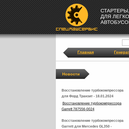
СТАРТЕРЫ
ДЛЯ ЛЕГК
АВТОБУСО
Главная
Генера
Новости
Восстановление турбокомпрессора
для Форд Транзит - 18.01.2024
Восстановление турбокомпрессора
Garrett 787556-0024
Восстановление турбокомпрессора
Garrett для Mercedes GL350 -