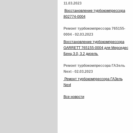
11.03.2023
Восстановление турбокомпрессора
802774-0004
Ремонт турбокомпрессора 765155-
0004 - 02.03.2023
Восстановление турбокомпрессора
GARRETT 765155-0004 для Мерседес
Бенц 3.0, 3.2 дизель
Ремонт турбокомпрессора ГАЗель
Next - 02.03.2023
Ремонт турбокомпрессора ГАЗель
Next
Все новости