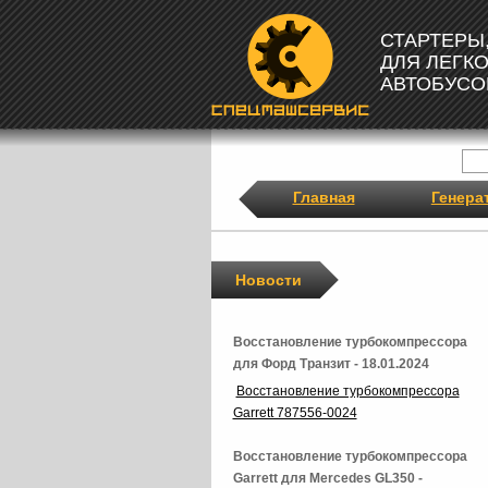
СТАРТЕРЫ
ДЛЯ ЛЕГК
АВТОБУСО
Главная
Генера
Новости
Восстановление турбокомпрессора
для Форд Транзит - 18.01.2024
Восстановление турбокомпрессора
Garrett 787556-0024
Восстановление турбокомпрессора
Garrett для Mercedes GL350 -