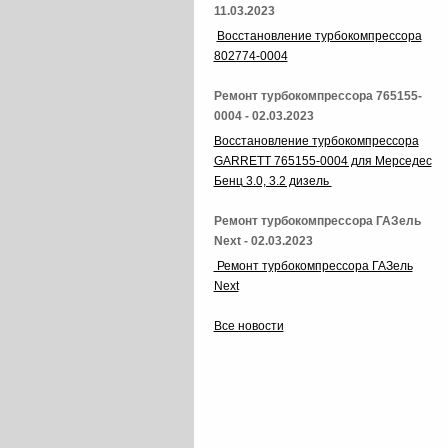
11.03.2023
Восстановление турбокомпрессора
802774-0004
Ремонт турбокомпрессора 765155-
0004 - 02.03.2023
Восстановление турбокомпрессора
GARRETT 765155-0004 для Мерседес
Бенц 3.0, 3.2 дизель
Ремонт турбокомпрессора ГАЗель
Next - 02.03.2023
Ремонт турбокомпрессора ГАЗель
Next
Все новости