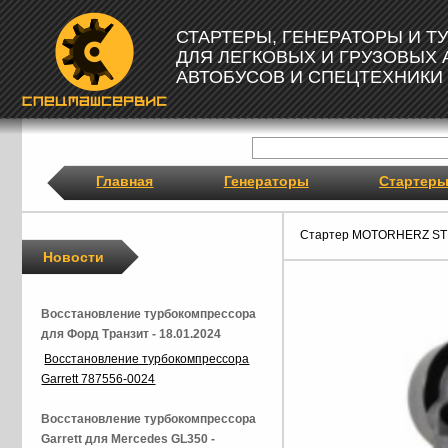
СТАРТЕРЫ, ГЕНЕРАТОРЫ И 
ДЛЯ ЛЕГКОВЫХ И ГРУЗОВЫХ
АВТОБУСОВ И СПЕЦТЕХНИКИ
Главная
Генераторы
Стартер
Стартер MOTORHERZ ST
Новости
Восстановление турбокомпрессора
для Форд Транзит - 18.01.2024
Восстановление турбокомпрессора
Garrett 787556-0024
Восстановление турбокомпрессора
Garrett для Mercedes GL350 -