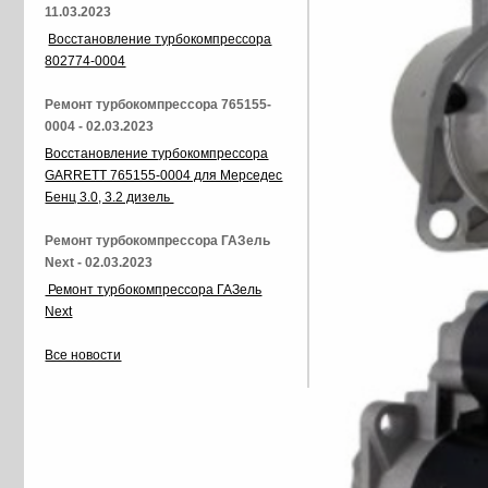
11.03.2023
Восстановление турбокомпрессора
802774-0004
Ремонт турбокомпрессора 765155-
0004 - 02.03.2023
Восстановление турбокомпрессора
GARRETT 765155-0004 для Мерседес
Бенц 3.0, 3.2 дизель
Ремонт турбокомпрессора ГАЗель
Next - 02.03.2023
Ремонт турбокомпрессора ГАЗель
Next
Все новости