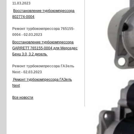
11.03.2023
Восстановление турбокомпрессора
802774-0004
Ремонт турбокомпрессора 765155-
0004 - 02.03.2023
Восстановление турбокомпрессора
GARRETT 765155-0004 для Мерседес
Бенц 3.0, 3.2 дизель
Ремонт турбокомпрессора ГАЗель
Next - 02.03.2023
Ремонт турбокомпрессора ГАЗель
Next
Все новости