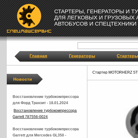
СТАРТЕРЫ, ГЕНЕРАТОРЫ И 
ДЛЯ ЛЕГКОВЫХ И ГРУЗОВЫХ
АВТОБУСОВ И СПЕЦТЕХНИКИ
Главная
Генераторы
Стартер
Стартер MOTORHERZ ST
Новости
Восстановление турбокомпрессора
для Форд Транзит - 18.01.2024
Восстановление турбокомпрессора
Garrett 787556-0024
Восстановление турбокомпрессора
Garrett для Mercedes GL350 -