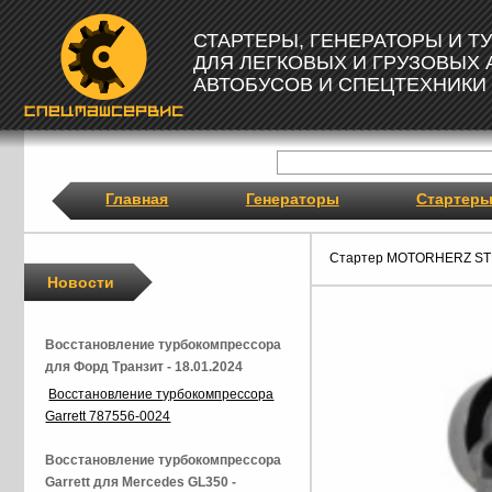
СТАРТЕРЫ, ГЕНЕРАТОРЫ И 
ДЛЯ ЛЕГКОВЫХ И ГРУЗОВЫХ
АВТОБУСОВ И СПЕЦТЕХНИКИ
Главная
Генераторы
Стартер
Стартер MOTORHERZ ST
Новости
Восстановление турбокомпрессора
для Форд Транзит - 18.01.2024
Восстановление турбокомпрессора
Garrett 787556-0024
Восстановление турбокомпрессора
Garrett для Mercedes GL350 -