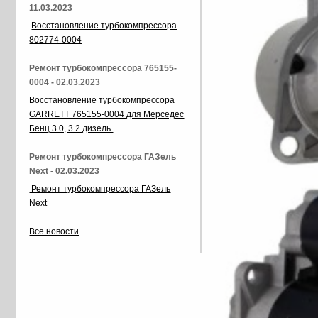
11.03.2023
Восстановление турбокомпрессора
802774-0004
Ремонт турбокомпрессора 765155-
0004 - 02.03.2023
Восстановление турбокомпрессора
GARRETT 765155-0004 для Мерседес
Бенц 3.0, 3.2 дизель
Ремонт турбокомпрессора ГАЗель
Next - 02.03.2023
Ремонт турбокомпрессора ГАЗель
Next
Все новости