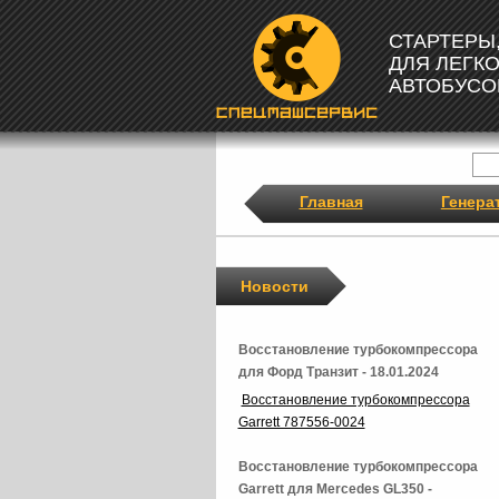
СТАРТЕРЫ
ДЛЯ ЛЕГК
АВТОБУСО
Главная
Генера
Новости
Восстановление турбокомпрессора
для Форд Транзит - 18.01.2024
Восстановление турбокомпрессора
Garrett 787556-0024
Восстановление турбокомпрессора
Garrett для Mercedes GL350 -