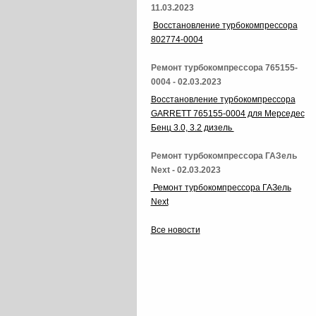
11.03.2023
Восстановление турбокомпрессора
802774-0004
Ремонт турбокомпрессора 765155-
0004 - 02.03.2023
Восстановление турбокомпрессора
GARRETT 765155-0004 для Мерседес
Бенц 3.0, 3.2 дизель
Ремонт турбокомпрессора ГАЗель
Next - 02.03.2023
Ремонт турбокомпрессора ГАЗель
Next
Все новости