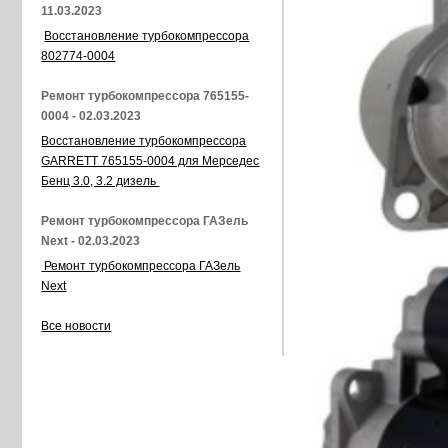
11.03.2023
Восстановление турбокомпрессора
802774-0004
Ремонт турбокомпрессора 765155-
0004 - 02.03.2023
Восстановление турбокомпрессора
GARRETT 765155-0004 для Мерседес
Бенц 3.0, 3.2 дизель
Ремонт турбокомпрессора ГАЗель
Next - 02.03.2023
Ремонт турбокомпрессора ГАЗель
Next
Все новости