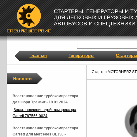
СТАРТЕРЫ, ГЕНЕРАТОРЫ И 
ДЛЯ ЛЕГКОВЫХ И ГРУЗОВЫХ
АВТОБУСОВ И СПЕЦТЕХНИКИ
Главная
Генераторы
Стартер
Стартер MOTORHERZ ST
Новости
Восстановление турбокомпрессора
для Форд Транзит - 18.01.2024
Восстановление турбокомпрессора
Garrett 787556-0024
Восстановление турбокомпрессора
Garrett для Mercedes GL350 -