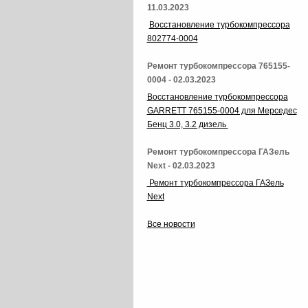
11.03.2023
Восстановление турбокомпрессора
802774-0004
Ремонт турбокомпрессора 765155-
0004 - 02.03.2023
Восстановление турбокомпрессора
GARRETT 765155-0004 для Мерседес
Бенц 3.0, 3.2 дизель
Ремонт турбокомпрессора ГАЗель
Next - 02.03.2023
Ремонт турбокомпрессора ГАЗель
Next
Все новости