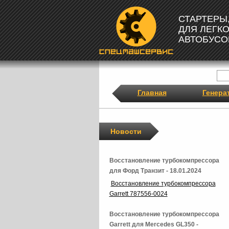
СТАРТЕРЫ
ДЛЯ ЛЕГК
АВТОБУСО
Главная
Генера
Новости
Восстановление турбокомпрессора
для Форд Транзит - 18.01.2024
Восстановление турбокомпрессора
Garrett 787556-0024
Восстановление турбокомпрессора
Garrett для Mercedes GL350 -