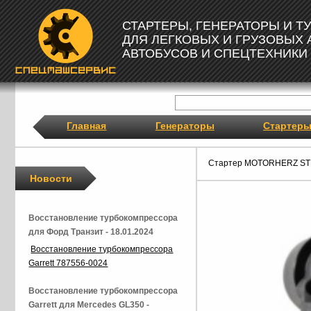
СТАРТЕРЫ, ГЕНЕРАТОРЫ И 
ДЛЯ ЛЕГКОВЫХ И ГРУЗОВЫХ
АВТОБУСОВ И СПЕЦТЕХНИКИ
Главная
Генераторы
Стартер
Стартер MOTORHERZ ST
Новости
Восстановление турбокомпрессора
для Форд Транзит - 18.01.2024
Восстановление турбокомпрессора
Garrett 787556-0024
Восстановление турбокомпрессора
Garrett для Mercedes GL350 -