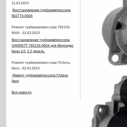
11.03.2023
Восстановление турбокомпрессора
802774-0004
Ремонт турбокомпрессора 765155-
0004 - 02.03.2023
Восстановление турбокомпрессора
GARRETT 765155-0004 для Мерседес
Бенц 3.0, 3.2 дизель
Ремонт турбокомпрессора ГАЗель
Next - 02.03.2023
Ремонт турбокомпрессора ГАЗель
Next
Все новости