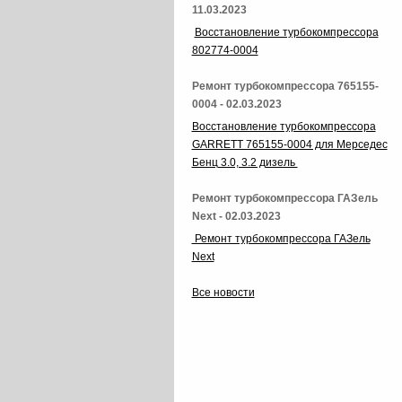
11.03.2023
Восстановление турбокомпрессора
802774-0004
Ремонт турбокомпрессора 765155-
0004 - 02.03.2023
Восстановление турбокомпрессора
GARRETT 765155-0004 для Мерседес
Бенц 3.0, 3.2 дизель
Ремонт турбокомпрессора ГАЗель
Next - 02.03.2023
Ремонт турбокомпрессора ГАЗель
Next
Все новости