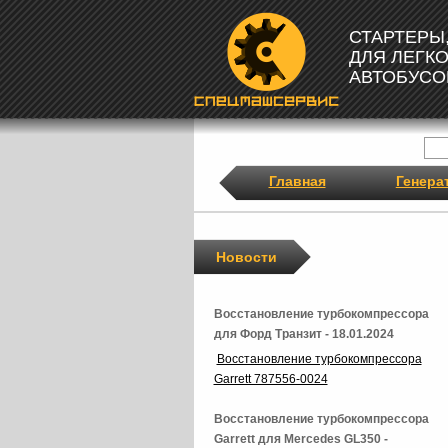
СТАРТЕРЫ
ДЛЯ ЛЕГК
АВТОБУСО
Главная
Генера
Новости
Восстановление турбокомпрессора
для Форд Транзит - 18.01.2024
Восстановление турбокомпрессора
Garrett 787556-0024
Восстановление турбокомпрессора
Garrett для Mercedes GL350 -