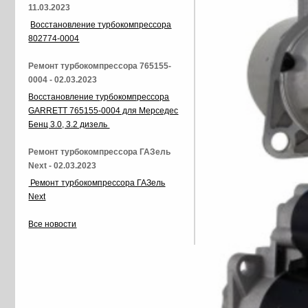
11.03.2023
Восстановление турбокомпрессора
802774-0004
Ремонт турбокомпрессора 765155-
0004 - 02.03.2023
Восстановление турбокомпрессора
GARRETT 765155-0004 для Мерседес
Бенц 3.0, 3.2 дизель
Ремонт турбокомпрессора ГАЗель
Next - 02.03.2023
Ремонт турбокомпрессора ГАЗель
Next
Все новости