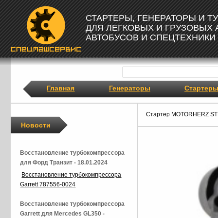
СТАРТЕРЫ, ГЕНЕРАТОРЫ И 
ДЛЯ ЛЕГКОВЫХ И ГРУЗОВЫХ
АВТОБУСОВ И СПЕЦТЕХНИКИ
Главная
Генераторы
Стартер
Стартер MOTORHERZ ST
Новости
Восстановление турбокомпрессора
для Форд Транзит - 18.01.2024
Восстановление турбокомпрессора
Garrett 787556-0024
Восстановление турбокомпрессора
Garrett для Mercedes GL350 -