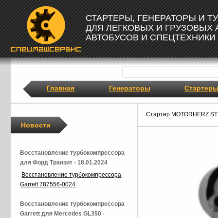
СТАРТЕРЫ, ГЕНЕРАТОРЫ И 
ДЛЯ ЛЕГКОВЫХ И ГРУЗОВЫХ
АВТОБУСОВ И СПЕЦТЕХНИКИ
Главная
Генераторы
Стартер
Стартер MOTORHERZ ST
Новости
Восстановление турбокомпрессора
для Форд Транзит - 18.01.2024
Восстановление турбокомпрессора
Garrett 787556-0024
Восстановление турбокомпрессора
Garrett для Mercedes GL350 -