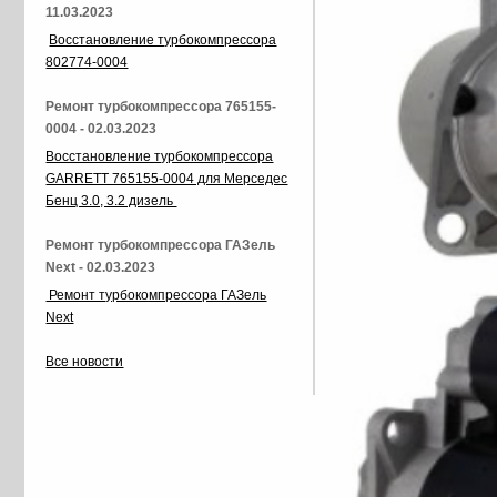
11.03.2023
Восстановление турбокомпрессора
802774-0004
Ремонт турбокомпрессора 765155-
0004 - 02.03.2023
Восстановление турбокомпрессора
GARRETT 765155-0004 для Мерседес
Бенц 3.0, 3.2 дизель
Ремонт турбокомпрессора ГАЗель
Next - 02.03.2023
Ремонт турбокомпрессора ГАЗель
Next
Все новости