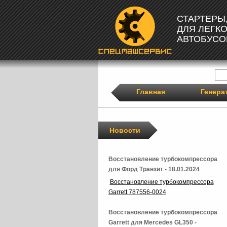
СТАРТЕРЫ
ДЛЯ ЛЕГК
АВТОБУСО
Главная
Генера
Новости
Восстановление турбокомпрессора
для Форд Транзит - 18.01.2024
Восстановление турбокомпрессора
Garrett 787556-0024
Восстановление турбокомпрессора
Garrett для Mercedes GL350 -