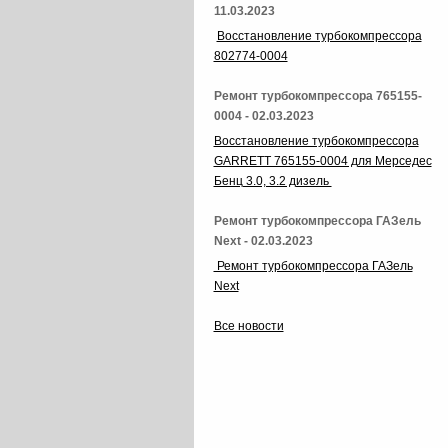
11.03.2023
Восстановление турбокомпрессора
802774-0004
Ремонт турбокомпрессора 765155-
0004 - 02.03.2023
Восстановление турбокомпрессора
GARRETT 765155-0004 для Мерседес
Бенц 3.0, 3.2 дизель
Ремонт турбокомпрессора ГАЗель
Next - 02.03.2023
Ремонт турбокомпрессора ГАЗель
Next
Все новости