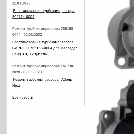
11.03.2023
Восстановление турбокомпрессора
802774-0004
Ремонт турбокомпрессора 765155-
0004 - 02.03.2023
Восстановление турбокомпрессора
GARRETT 765155-0004 для Мерседес
Бенц 3.0, 3.2 дизель
Ремонт турбокомпрессора ГАЗель
Next - 02.03.2023
Ремонт турбокомпрессора ГАЗель
Next
Все новости