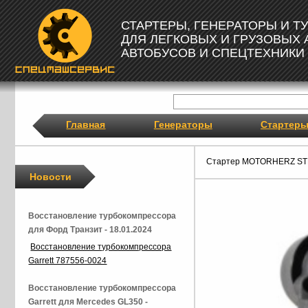
СТАРТЕРЫ, ГЕНЕРАТОРЫ И 
ДЛЯ ЛЕГКОВЫХ И ГРУЗОВЫХ
АВТОБУСОВ И СПЕЦТЕХНИКИ
Главная
Генераторы
Стартер
Стартер MOTORHERZ ST
Новости
Восстановление турбокомпрессора
для Форд Транзит - 18.01.2024
Восстановление турбокомпрессора
Garrett 787556-0024
Восстановление турбокомпрессора
Garrett для Mercedes GL350 -