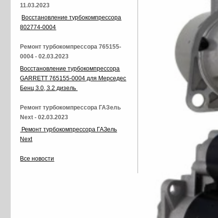
11.03.2023
Восстановление турбокомпрессора
802774-0004
Ремонт турбокомпрессора 765155-
0004 - 02.03.2023
Восстановление турбокомпрессора
GARRETT 765155-0004 для Мерседес
Бенц 3.0, 3.2 дизель
Ремонт турбокомпрессора ГАЗель
Next - 02.03.2023
Ремонт турбокомпрессора ГАЗель
Next
Все новости