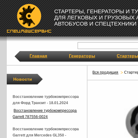
СТАРТЕРЫ, ГЕНЕРАТОРЫ И 
ДЛЯ ЛЕГКОВЫХ И ГРУЗОВЫХ
АВТОБУСОВ И СПЕЦТЕХНИКИ
Главная
Генераторы
Стартер
Вся продукция
Старте
Новости
Восстановление турбокомпрессора
для Форд Транзит - 18.01.2024
Восстановление турбокомпрессора
Garrett 787556-0024
Восстановление турбокомпрессора
Garrett для Mercedes GL350 -