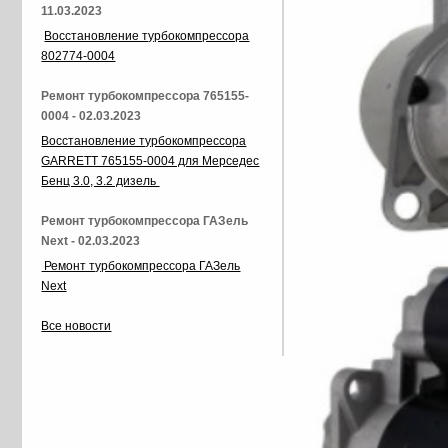
11.03.2023
Восстановление турбокомпрессора
802774-0004
Ремонт турбокомпрессора 765155-
0004 - 02.03.2023
Восстановление турбокомпрессора
GARRETT 765155-0004 для Мерседес
Бенц 3.0, 3.2 дизель
Ремонт турбокомпрессора ГАЗель
Next - 02.03.2023
Ремонт турбокомпрессора ГАЗель
Next
Все новости