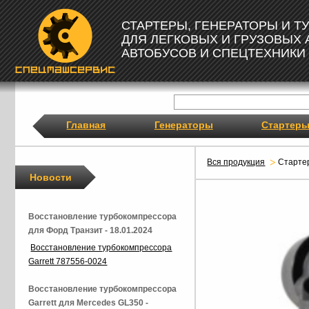
СТАРТЕРЫ, ГЕНЕРАТОРЫ И 
ДЛЯ ЛЕГКОВЫХ И ГРУЗОВЫХ
АВТОБУСОВ И СПЕЦТЕХНИКИ
Главная
Генераторы
Стартер
Вся продукция
Старте
Новости
Восстановление турбокомпрессора
для Форд Транзит - 18.01.2024
Восстановление турбокомпрессора
Garrett 787556-0024
Восстановление турбокомпрессора
Garrett для Mercedes GL350 -