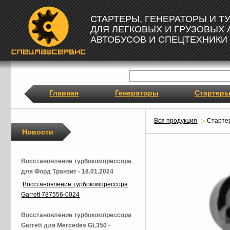
СТАРТЕРЫ, ГЕНЕРАТОРЫ И 
ДЛЯ ЛЕГКОВЫХ И ГРУЗОВЫХ
АВТОБУСОВ И СПЕЦТЕХНИКИ
Главная
Генераторы
Стартер
Вся продукция
Старте
Новости
Восстановление турбокомпрессора
для Форд Транзит - 18.01.2024
Восстановление турбокомпрессора
Garrett 787556-0024
Восстановление турбокомпрессора
Garrett для Mercedes GL350 -