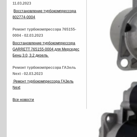
11.03.2023
Восстановление турбокомпрессора
802774-0004
Ремонт турбокомпрессора 765155-
0004 - 02.03.2023
Восстановление турбокомпрессора
GARRETT 765155-0004 для Мерседес
Бенц 3.0, 3.2 дизель
Ремонт турбокомпрессора ГАЗель
Next - 02.03.2023
Ремонт турбокомпрессора ГАЗель
Next
Все новости