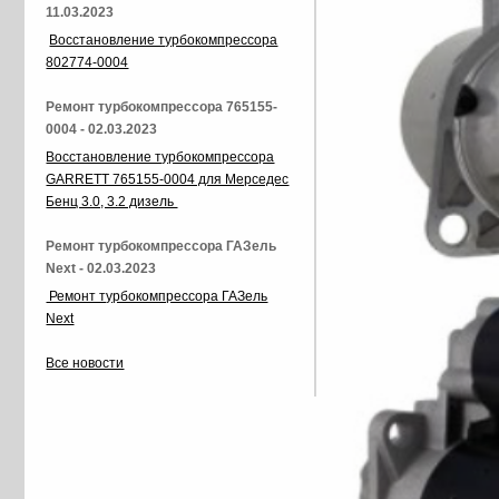
11.03.2023
Восстановление турбокомпрессора
802774-0004
Ремонт турбокомпрессора 765155-
0004 - 02.03.2023
Восстановление турбокомпрессора
GARRETT 765155-0004 для Мерседес
Бенц 3.0, 3.2 дизель
Ремонт турбокомпрессора ГАЗель
Next - 02.03.2023
Ремонт турбокомпрессора ГАЗель
Next
Все новости