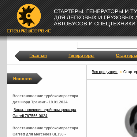
СТАРТЕРЫ, ГЕНЕРАТОРЫ И 
ДЛЯ ЛЕГКОВЫХ И ГРУЗОВЫХ
АВТОБУСОВ И СПЕЦТЕХНИКИ
Главная
Генераторы
Стартер
Вся продукция
Старте
Новости
Восстановление турбокомпрессора
для Форд Транзит - 18.01.2024
Восстановление турбокомпрессора
Garrett 787556-0024
Восстановление турбокомпрессора
Garrett для Mercedes GL350 -