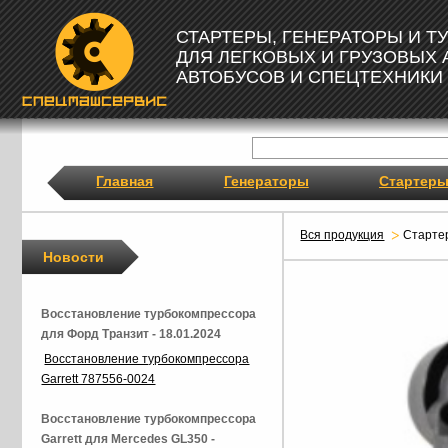
СТАРТЕРЫ, ГЕНЕРАТОРЫ И 
ДЛЯ ЛЕГКОВЫХ И ГРУЗОВЫХ
АВТОБУСОВ И СПЕЦТЕХНИКИ
Главная
Генераторы
Стартер
Вся продукция
Старте
Новости
Восстановление турбокомпрессора
для Форд Транзит - 18.01.2024
Восстановление турбокомпрессора
Garrett 787556-0024
Восстановление турбокомпрессора
Garrett для Mercedes GL350 -