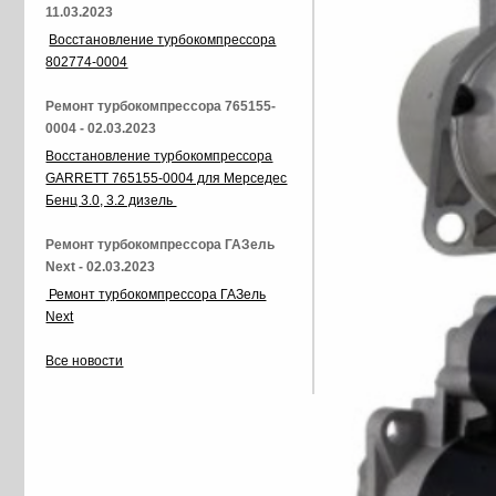
11.03.2023
Восстановление турбокомпрессора
802774-0004
Ремонт турбокомпрессора 765155-
0004 - 02.03.2023
Восстановление турбокомпрессора
GARRETT 765155-0004 для Мерседес
Бенц 3.0, 3.2 дизель
Ремонт турбокомпрессора ГАЗель
Next - 02.03.2023
Ремонт турбокомпрессора ГАЗель
Next
Все новости