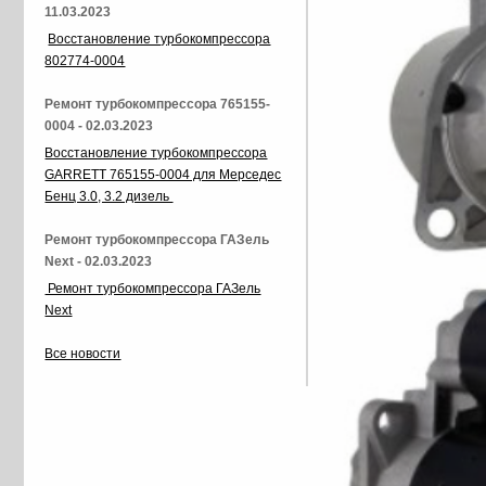
11.03.2023
Восстановление турбокомпрессора
802774-0004
Ремонт турбокомпрессора 765155-
0004 - 02.03.2023
Восстановление турбокомпрессора
GARRETT 765155-0004 для Мерседес
Бенц 3.0, 3.2 дизель
Ремонт турбокомпрессора ГАЗель
Next - 02.03.2023
Ремонт турбокомпрессора ГАЗель
Next
Все новости