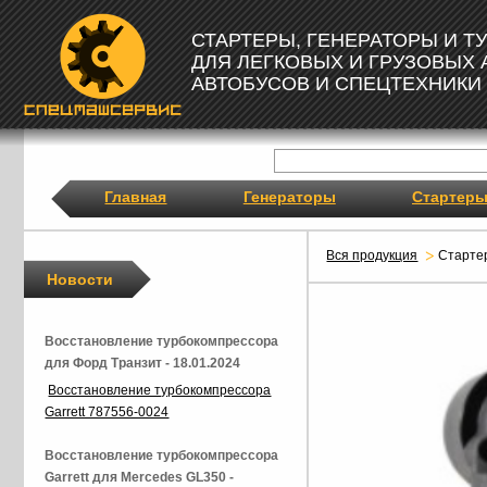
СТАРТЕРЫ, ГЕНЕРАТОРЫ И 
ДЛЯ ЛЕГКОВЫХ И ГРУЗОВЫХ
АВТОБУСОВ И СПЕЦТЕХНИКИ
Главная
Генераторы
Стартер
Вся продукция
Старте
Новости
Восстановление турбокомпрессора
для Форд Транзит - 18.01.2024
Восстановление турбокомпрессора
Garrett 787556-0024
Восстановление турбокомпрессора
Garrett для Mercedes GL350 -