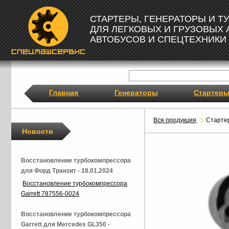
СТАРТЕРЫ, ГЕНЕРАТОРЫ И 
ДЛЯ ЛЕГКОВЫХ И ГРУЗОВЫХ
АВТОБУСОВ И СПЕЦТЕХНИКИ
Главная
Генераторы
Стартер
Вся продукция
Старте
Новости
Восстановление турбокомпрессора
для Форд Транзит - 18.01.2024
Восстановление турбокомпрессора
Garrett 787556-0024
Восстановление турбокомпрессора
Garrett для Mercedes GL350 -