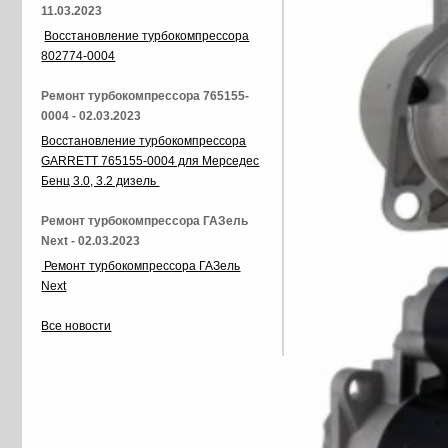
11.03.2023
Восстановление турбокомпрессора
802774-0004
Ремонт турбокомпрессора 765155-
0004 - 02.03.2023
Восстановление турбокомпрессора
GARRETT 765155-0004 для Мерседес
Бенц 3.0, 3.2 дизель
Ремонт турбокомпрессора ГАЗель
Next - 02.03.2023
Ремонт турбокомпрессора ГАЗель
Next
Все новости