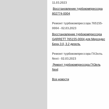
11.03.2023
Восстановление турбокомпрессора
802774-0004
Ремонт турбокомпрессора 765155-
0004 - 02.03.2023
Восстановление турбокомпрессора
GARRETT 765155-0004 для Мерседес
Бенц 3.0, 3.2 дизель
Ремонт турбокомпрессора ГАЗель
Next - 02.03.2023
Ремонт турбокомпрессора ГАЗель
Next
Все новости