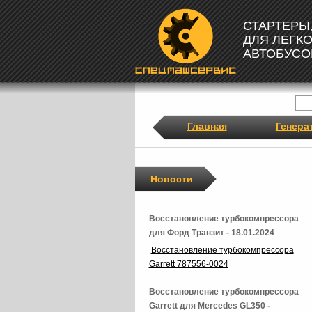
СТАРТЕРЫ
ДЛЯ ЛЕГК
АВТОБУСО
Главная
Генера
Новости
Восстановление турбокомпрессора
для Форд Транзит - 18.01.2024
Восстановление турбокомпрессора
Garrett 787556-0024
Восстановление турбокомпрессора
Garrett для Mercedes GL350 -