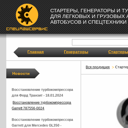
СТАРТЕРЫ, ГЕНЕРАТОРЫ И 
ДЛЯ ЛЕГКОВЫХ И ГРУЗОВЫХ
АВТОБУСОВ И СПЕЦТЕХНИКИ
Главная
Генераторы
Стартер
Вся продукция
Старте
Новости
Восстановление турбокомпрессора
для Форд Транзит - 18.01.2024
Восстановление турбокомпрессора
Garrett 787556-0024
Восстановление турбокомпрессора
Garrett для Mercedes GL350 -