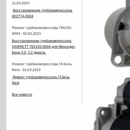
11.03.2023
Восстановление турбокомпрессора
802774-0004
Ремонт турбокомпрессора 765155-
0004 - 02.03.2023
Восстановление турбокомпрессора
GARRETT 765155-0004 для Мерседес
Бенц 3.0, 3.2 дизель
Ремонт турбокомпрессора ГАЗель
Next - 02.03.2023
Ремонт турбокомпрессора ГАЗель
Next
Все новости