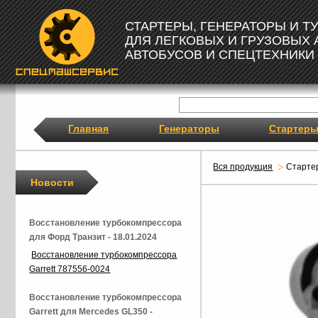
СТАРТЕРЫ, ГЕНЕРАТОРЫ И 
ДЛЯ ЛЕГКОВЫХ И ГРУЗОВЫХ
АВТОБУСОВ И СПЕЦТЕХНИКИ
Главная
Генераторы
Стартер
Вся продукция
Старте
Новости
Восстановление турбокомпрессора
для Форд Транзит - 18.01.2024
Восстановление турбокомпрессора
Garrett 787556-0024
Восстановление турбокомпрессора
Garrett для Mercedes GL350 -