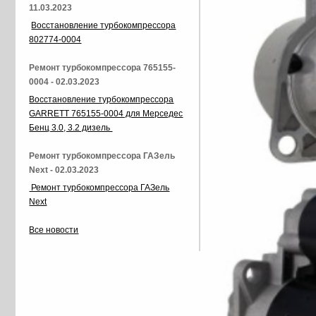
11.03.2023
Восстановление турбокомпрессора
802774-0004
Ремонт турбокомпрессора 765155-
0004 - 02.03.2023
Восстановление турбокомпрессора
GARRETT 765155-0004 для Мерседес
Бенц 3.0, 3.2 дизель
Ремонт турбокомпрессора ГАЗель
Next - 02.03.2023
Ремонт турбокомпрессора ГАЗель
Next
Все новости