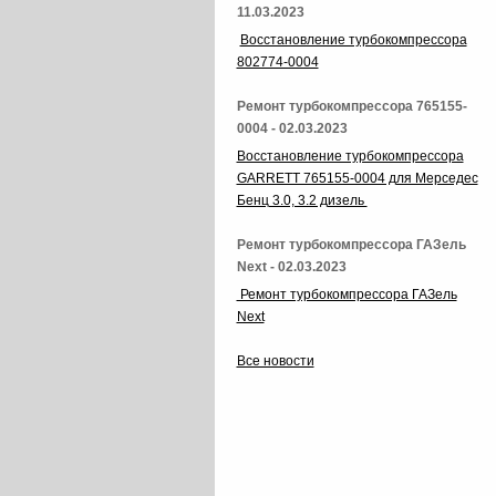
11.03.2023
Восстановление турбокомпрессора
802774-0004
Ремонт турбокомпрессора 765155-
0004 - 02.03.2023
Восстановление турбокомпрессора
GARRETT 765155-0004 для Мерседес
Бенц 3.0, 3.2 дизель
Ремонт турбокомпрессора ГАЗель
Next - 02.03.2023
Ремонт турбокомпрессора ГАЗель
Next
Все новости