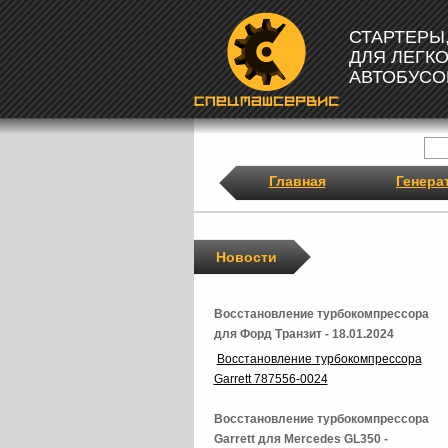
СТАРТЕРЫ
ДЛЯ ЛЕГК
АВТОБУСО
Главная
Генера
Новости
Восстановление турбокомпрессора
для Форд Транзит - 18.01.2024
Восстановление турбокомпрессора
Garrett 787556-0024
Восстановление турбокомпрессора
Garrett для Mercedes GL350 -