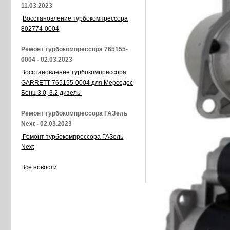
11.03.2023
Восстановление турбокомпрессора
802774-0004
Ремонт турбокомпрессора 765155-
0004 - 02.03.2023
Восстановление турбокомпрессора
GARRETT 765155-0004 для Мерседес
Бенц 3.0, 3.2 дизель
Ремонт турбокомпрессора ГАЗель
Next - 02.03.2023
Ремонт турбокомпрессора ГАЗель
Next
Все новости