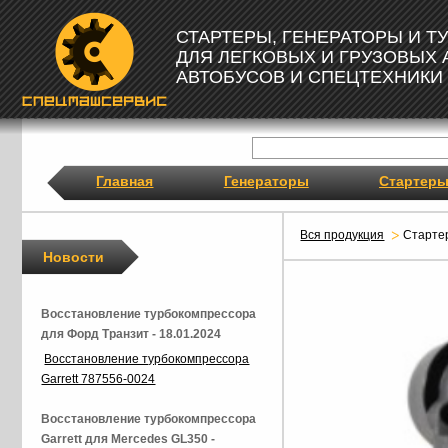
СТАРТЕРЫ, ГЕНЕРАТОРЫ И 
ДЛЯ ЛЕГКОВЫХ И ГРУЗОВЫХ
АВТОБУСОВ И СПЕЦТЕХНИКИ
Главная
Генераторы
Стартер
Вся продукция
Старте
Новости
Восстановление турбокомпрессора
для Форд Транзит - 18.01.2024
Восстановление турбокомпрессора
Garrett 787556-0024
Восстановление турбокомпрессора
Garrett для Mercedes GL350 -