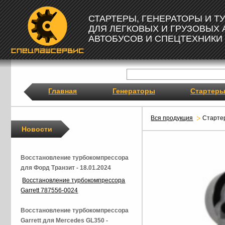
СТАРТЕРЫ, ГЕНЕРАТОРЫ И 
ДЛЯ ЛЕГКОВЫХ И ГРУЗОВЫХ
АВТОБУСОВ И СПЕЦТЕХНИКИ
Главная
Генераторы
Стартер
Вся продукция
Старте
Новости
Восстановление турбокомпрессора
для Форд Транзит - 18.01.2024
Восстановление турбокомпрессора
Garrett 787556-0024
Восстановление турбокомпрессора
Garrett для Mercedes GL350 -