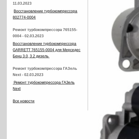
11.03.2023
Восстановление турбокомпрессора
802774-0004
Ремонт турбокомпрессора 765155-
0004 - 02.03.2023
Восстановление турбокомпрессора
GARRETT 765155-0004 для Мерседес
Бенц 3.0, 3.2 дизель
Ремонт турбокомпрессора ГАЗель
Next - 02.03.2023
Ремонт турбокомпрессора ГАЗель
Next
Все новости