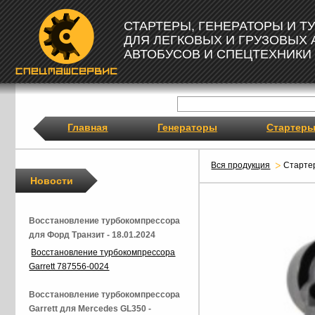
СТАРТЕРЫ, ГЕНЕРАТОРЫ И 
ДЛЯ ЛЕГКОВЫХ И ГРУЗОВЫХ
АВТОБУСОВ И СПЕЦТЕХНИКИ
Главная
Генераторы
Стартер
Вся продукция
Старте
Новости
Восстановление турбокомпрессора
для Форд Транзит - 18.01.2024
Восстановление турбокомпрессора
Garrett 787556-0024
Восстановление турбокомпрессора
Garrett для Mercedes GL350 -