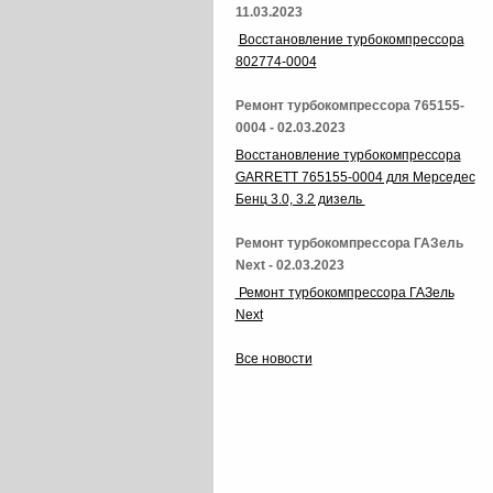
11.03.2023
Восстановление турбокомпрессора
802774-0004
Ремонт турбокомпрессора 765155-
0004 - 02.03.2023
Восстановление турбокомпрессора
GARRETT 765155-0004 для Мерседес
Бенц 3.0, 3.2 дизель
Ремонт турбокомпрессора ГАЗель
Next - 02.03.2023
Ремонт турбокомпрессора ГАЗель
Next
Все новости