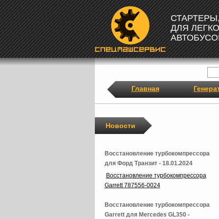
СТАРТЕРЫ
ДЛЯ ЛЕГК
АВТОБУСО
Главная
Генера
Новости
Восстановление турбокомпрессора
для Форд Транзит - 18.01.2024
Восстановление турбокомпрессора
Garrett 787556-0024
Восстановление турбокомпрессора
Garrett для Mercedes GL350 -